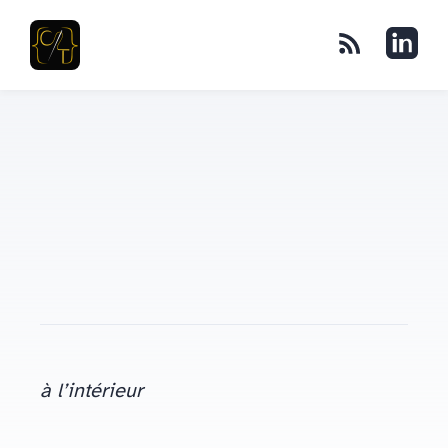
à l’intérieur