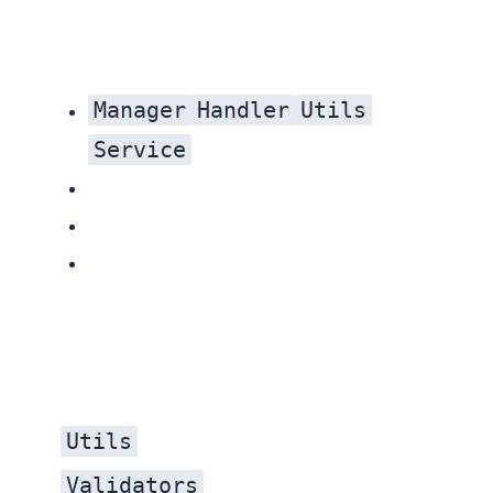
Manager
Handler
Utils
Service
Utils
Validators